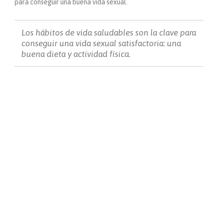
para conseguir una buena vida sexual.
Los hábitos de vida saludables son la clave para
conseguir una vida sexual satisfactoria: una
buena dieta y actividad física.