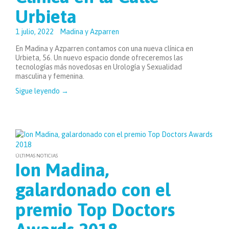
Urbieta
1 julio, 2022
Madina y Azparren
En Madina y Azparren contamos con una nueva clínica en
Urbieta, 56. Un nuevo espacio donde ofreceremos las
tecnologías más novedosas en Urología y Sexualidad
masculina y femenina.
Sigue leyendo
→
ÚLTIMAS NOTICIAS
Ion Madina,
galardonado con el
premio Top Doctors